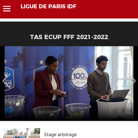
LIGUE DE PARIS IDF
TAS ECUP FFF 2021-2022
Stage arbitrage