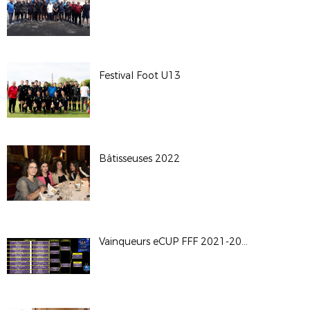
Festival Foot U13
Bâtisseuses 2022
Vainqueurs eCUP FFF 2021-2022