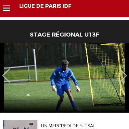
LIGUE DE PARIS IDF
STAGE RÉGIONAL U13F
UN MERCREDI DE FUTSAL