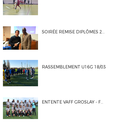
SOIRÉE REMISE DIPLÔMES 25/03
RASSEMBLEMENT U16G 18/03
ENTENTE VAFF GROSLAY - FC MONTMORENCY