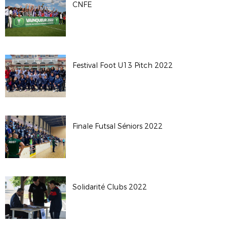
CNFE
Festival Foot U13 Pitch 2022
Finale Futsal Séniors 2022
Solidarité Clubs 2022