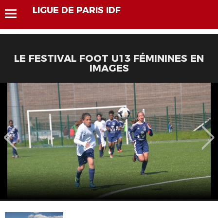
LIGUE DE PARIS IDF
LE FESTIVAL FOOT U13 FÉMININES EN
IMAGES