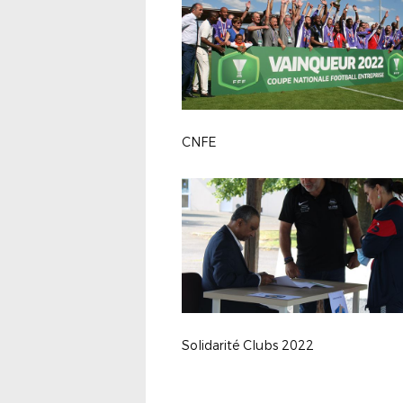
CNFE
Solidarité Clubs 2022