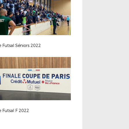
e Futsal Séniors 2022
e Futsal F 2022