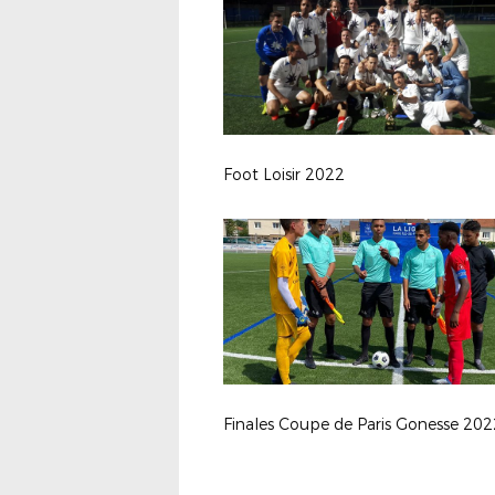
Foot Loisir 2022
Finales Coupe de Paris Gonesse 202