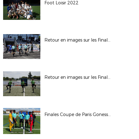
Foot Loisir 2022
Retour en images sur les Finales de Coupe de Paris du Dimanche 12 juin 2022 à Gonesse
Retour en images sur les Finales de Coupe de Paris du Samedi 11 juin 2022 à Gonesse
Finales Coupe de Paris Gonesse 2022