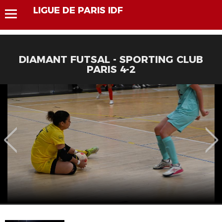
LIGUE DE PARIS IDF
DIAMANT FUTSAL - SPORTING CLUB
PARIS 4-2