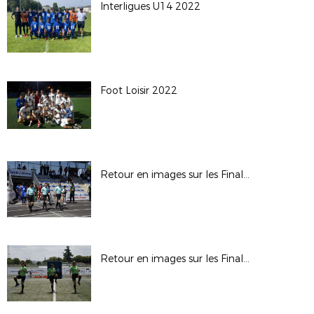
Interligues U14 2022
Foot Loisir 2022
Retour en images sur les Finales de Coupe de Paris du Dimanche 12 juin 2022 à Gonesse
Retour en images sur les Finales de Coupe de Paris du Samedi 11 juin 2022 à Gonesse