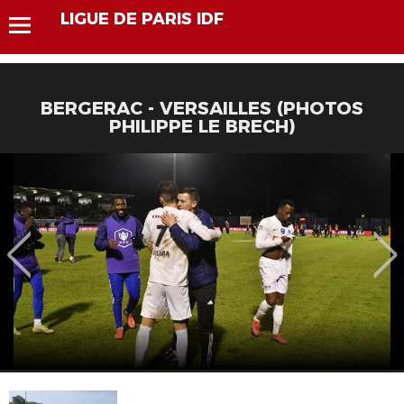
LIGUE DE PARIS IDF
BERGERAC - VERSAILLES (PHOTOS
PHILIPPE LE BRECH)