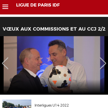
LIGUE DE PARIS IDF
VŒUX AUX COMMISSIONS ET AU CCJ 2/2
Interligues U14 2022