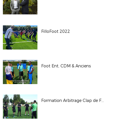
FilloFoot 2022
Foot Ent, CDM & Anciens
Formation Arbitrage Clap de Fin