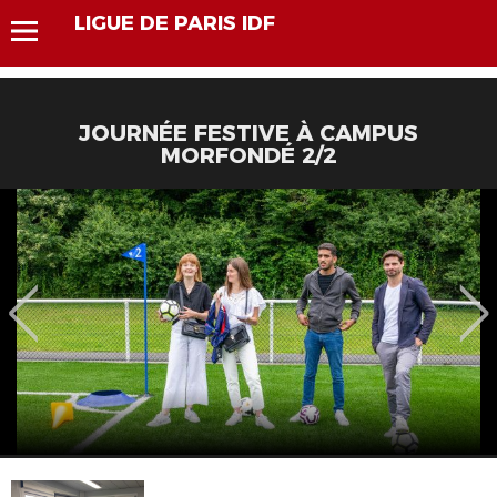
LIGUE DE PARIS IDF
JOURNÉE FESTIVE À CAMPUS
MORFONDÉ 2/2