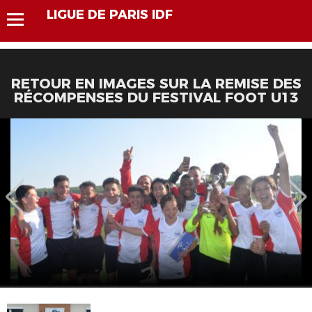
LIGUE DE PARIS IDF
RETOUR EN IMAGES SUR LA REMISE DES
RÉCOMPENSES DU FESTIVAL FOOT U13