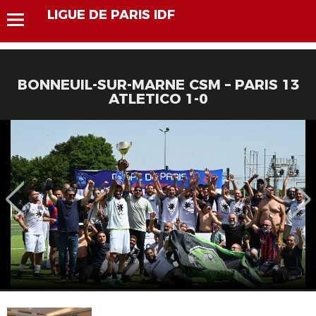
LIGUE DE PARIS IDF
BONNEUIL-SUR-MARNE CSM – PARIS 13
ATLETICO 1-0