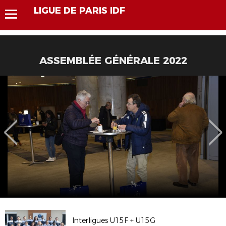
LIGUE DE PARIS IDF
ASSEMBLÉE GÉNÉRALE 2022
Interligues U15F + U15G