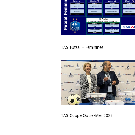
TAS Futsal + Féminines
TAS Coupe Outre-Mer 2023