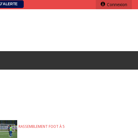
J'ALERTE
Connexion
RASSEMBLEMENT FOOT À 5