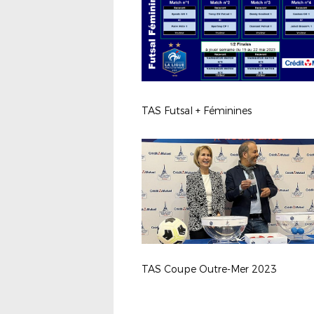
TAS Futsal + Féminines
TAS Coupe Outre-Mer 2023