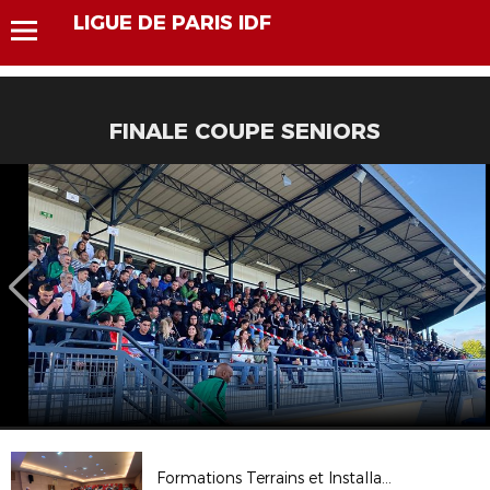
LIGUE DE PARIS IDF
FINALE COUPE SENIORS
Formations Terrains et Installations Sportives