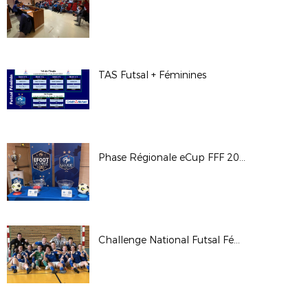
TAS Futsal + Féminines
Phase Régionale eCup FFF 2023
Challenge National Futsal Féminin