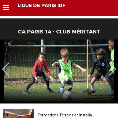
LIGUE DE PARIS IDF
CA PARIS 14 - CLUB MÉRITANT
Formations Terrains et Installations Sportives