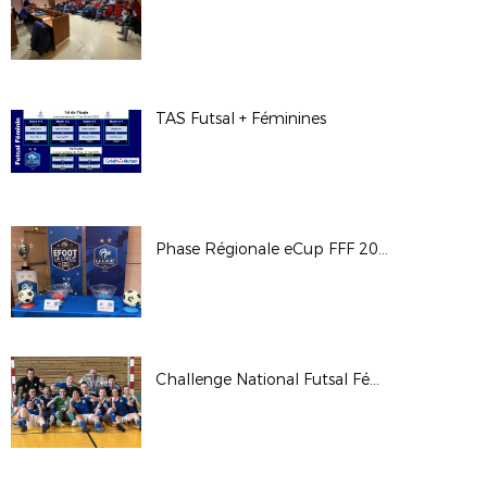
TAS Futsal + Féminines
Phase Régionale eCup FFF 2023
Challenge National Futsal Féminin