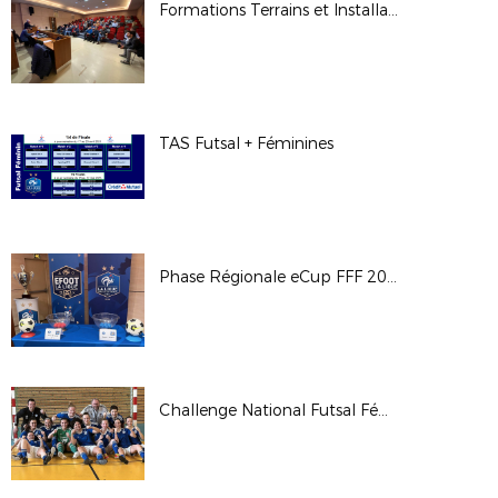
Formations Terrains et Installations Sportives
TAS Futsal + Féminines
Phase Régionale eCup FFF 2023
Challenge National Futsal Féminin