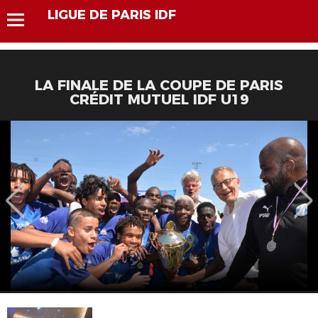
LIGUE DE PARIS IDF
LA FINALE DE LA COUPE DE PARIS
CRÉDIT MUTUEL IDF U19