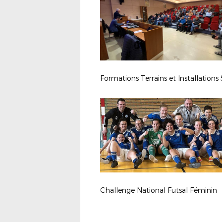
Challenge National Futsal Féminin