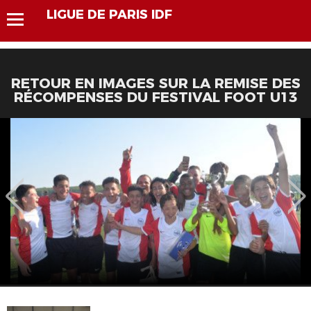
LIGUE DE PARIS IDF
RETOUR EN IMAGES SUR LA REMISE DES
RÉCOMPENSES DU FESTIVAL FOOT U13