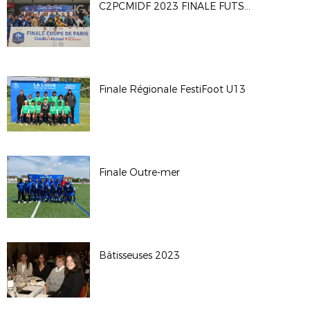
C2PCMIDF 2023 FINALE FUTSAL H
Finale Régionale FestiFoot U13
Finale Outre-mer
Bâtisseuses 2023