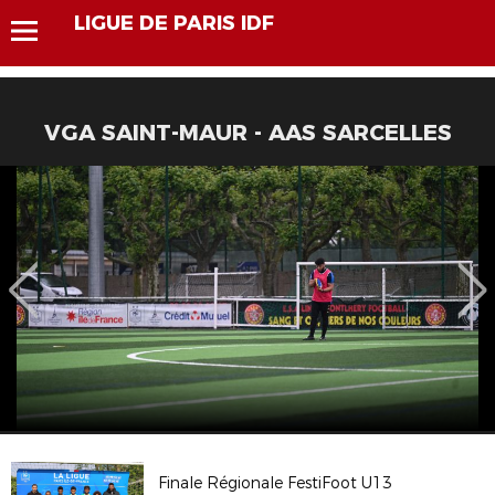
LIGUE DE PARIS IDF
VGA SAINT-MAUR - AAS SARCELLES
Finale Régionale FestiFoot U13