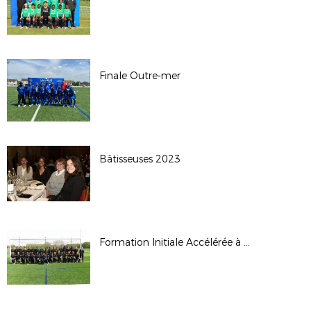
Finale Outre-mer
Bâtisseuses 2023
Formation Initiale Accélérée à l'arbitrage 100% féminine