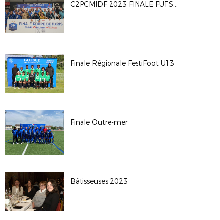
C2PCMIDF 2023 FINALE FUTSAL H
Finale Régionale FestiFoot U13
Finale Outre-mer
Bâtisseuses 2023