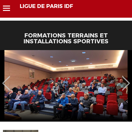
LIGUE DE PARIS IDF
FORMATIONS TERRAINS ET
INSTALLATIONS SPORTIVES