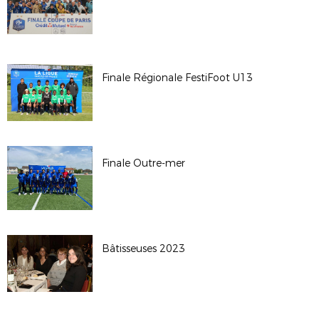
Finale Régionale FestiFoot U13
Finale Outre-mer
Bâtisseuses 2023