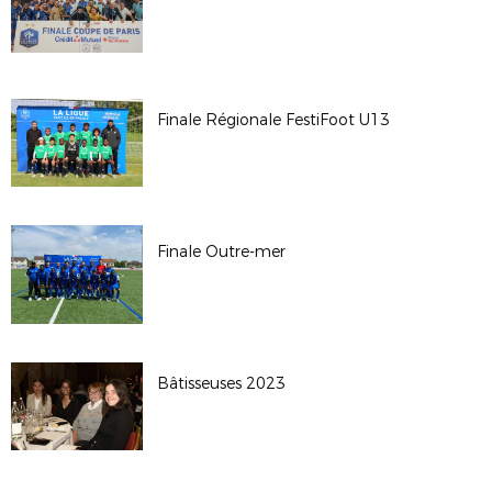
Finale Régionale FestiFoot U13
Finale Outre-mer
Bâtisseuses 2023