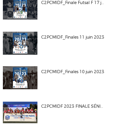
C2PCMIDF_Finale Futsal F 17 juin 2023
C2PCMIDF_Finales 11 juin 2023
C2PCMIDF_Finales 10 juin 2023
C2PCMIDF 2023 FINALE SÉNIORS F