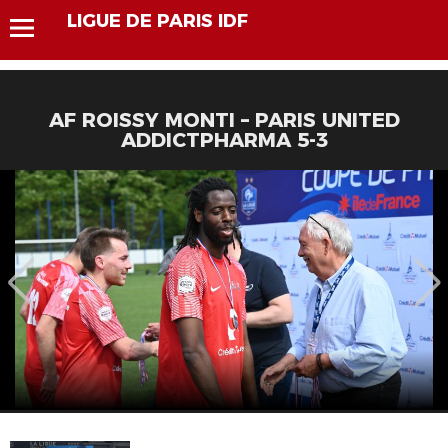
LIGUE DE PARIS IDF
AF ROISSY MONTI – PARIS UNITED
ADDICTPHARMA 5-3