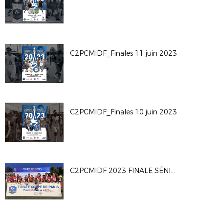
C2PCMIDF_Finales 11 juin 2023
C2PCMIDF_Finales 10 juin 2023
C2PCMIDF 2023 FINALE SÉNIORS F