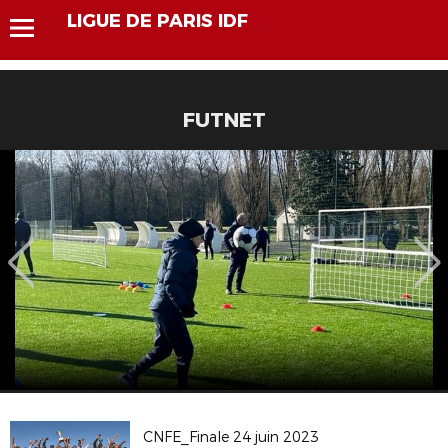
LIGUE DE PARIS IDF
FUTNET
CNFE_Finale 24 juin 2023