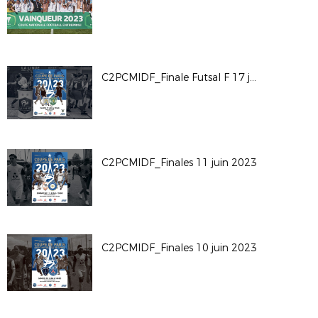
C2PCMIDF_Finale Futsal F 17 juin 2023
C2PCMIDF_Finales 11 juin 2023
C2PCMIDF_Finales 10 juin 2023