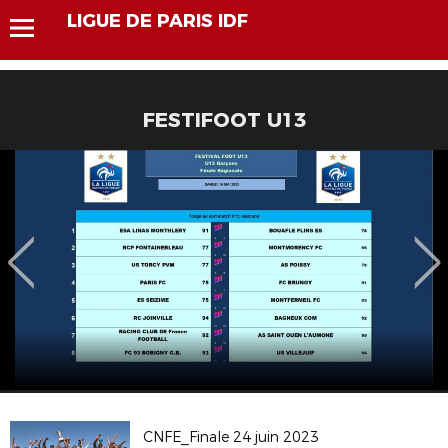
LIGUE DE PARIS IDF
FESTIFOOT U13
CNFE_Finale 24 juin 2023