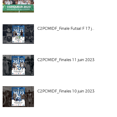
C2PCMIDF_Finale Futsal F 17 juin 2023
C2PCMIDF_Finales 11 juin 2023
C2PCMIDF_Finales 10 juin 2023