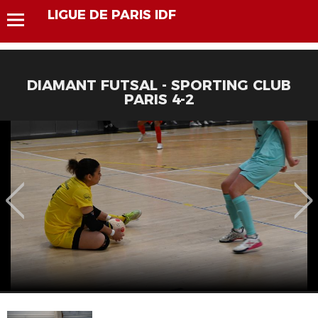
LIGUE DE PARIS IDF
DIAMANT FUTSAL - SPORTING CLUB
PARIS 4-2