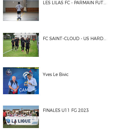
LES LILAS FC - PARMAIN FUTSAL AS
FC SAINT-CLOUD - US HARDRICOURT
Yves Le Bivic
FINALES U11 FG 2023