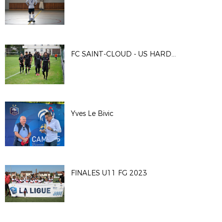
FC SAINT-CLOUD - US HARDRICOURT
Yves Le Bivic
FINALES U11 FG 2023