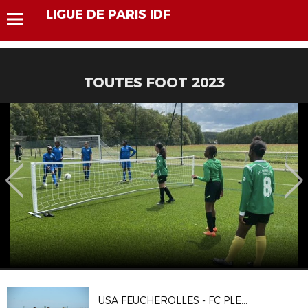
LIGUE DE PARIS IDF
TOUTES FOOT 2023
USA FEUCHEROLLES - FC PLESSIS-ROBINSON