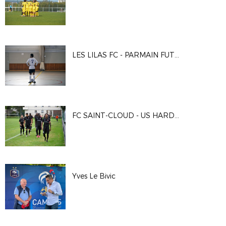
LES LILAS FC - PARMAIN FUTSAL AS
FC SAINT-CLOUD - US HARDRICOURT
Yves Le Bivic