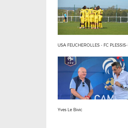
Yves Le Bivic