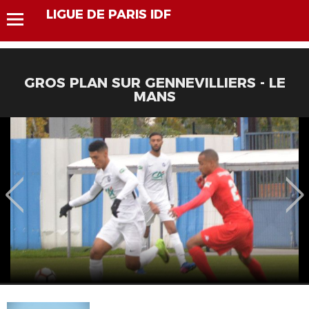
LIGUE DE PARIS IDF
GROS PLAN SUR GENNEVILLIERS - LE
MANS