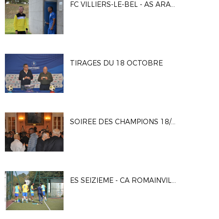
FC VILLIERS-LE-BEL - AS ARARAT ISSY
TIRAGES DU 18 OCTOBRE
SOIREE DES CHAMPIONS 18/10/23
ES SEIZIEME - CA ROMAINVILLE