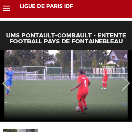
LIGUE DE PARIS IDF
UMS PONTAULT-COMBAULT - ENTENTE
FOOTBALL PAYS DE FONTAINEBLEAU