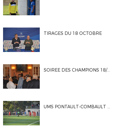
TIRAGES DU 18 OCTOBRE
SOIREE DES CHAMPIONS 18/10/23
UMS PONTAULT-COMBAULT - ENTENTE FOOTBALL PAYS DE FONTAINEBLEAU