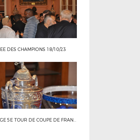
EE DES CHAMPIONS 18/10/23
TIRAGE 5E TOUR DE COUPE DE FRANCE