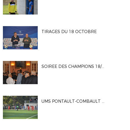
TIRAGES DU 18 OCTOBRE
SOIREE DES CHAMPIONS 18/10/23
UMS PONTAULT-COMBAULT - ENTENTE FOOTBALL PAYS DE FONTAINEBLEAU