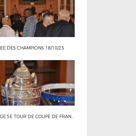
EE DES CHAMPIONS 18/10/23
TIRAGE 5E TOUR DE COUPE DE FRANCE