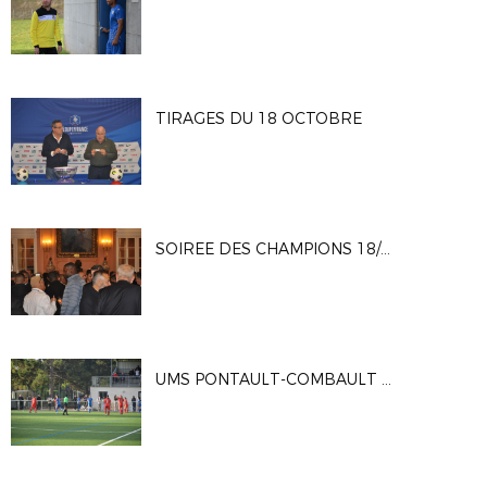
TIRAGES DU 18 OCTOBRE
SOIREE DES CHAMPIONS 18/10/23
UMS PONTAULT-COMBAULT - ENTENTE FOOTBALL PAYS DE FONTAINEBLEAU