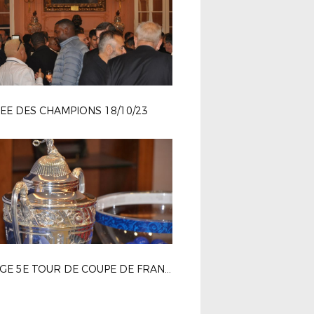
EE DES CHAMPIONS 18/10/23
TIRAGE 5E TOUR DE COUPE DE FRANCE