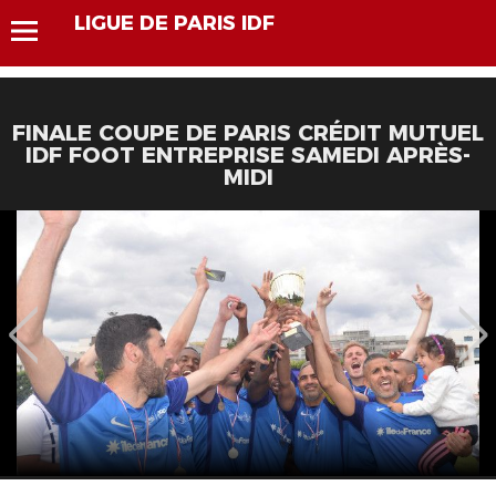
LIGUE DE PARIS IDF
FINALE COUPE DE PARIS CRÉDIT MUTUEL
IDF FOOT ENTREPRISE SAMEDI APRÈS-
MIDI