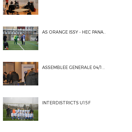
AS ORANGE ISSY - HEC PANATHÉNÉES
ASSEMBLEE GENERALE 04/11/23
INTERDISTRICTS U15F