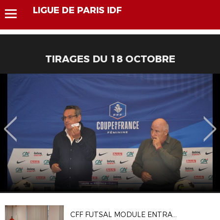
LIGUE DE PARIS IDF
TIRAGES DU 18 OCTOBRE
CFF FUTSAL MODULE ENTRAINEMENT