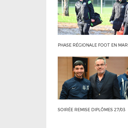
SOIRÉE REMISE DIPLÔMES 27/03