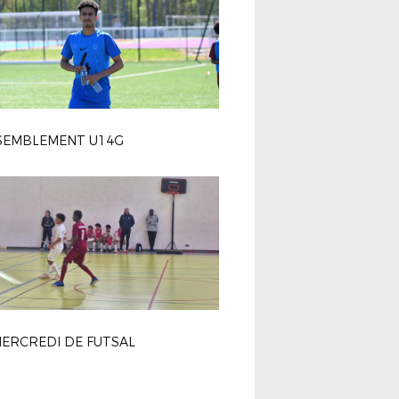
SEMBLEMENT U14G
ERCREDI DE FUTSAL