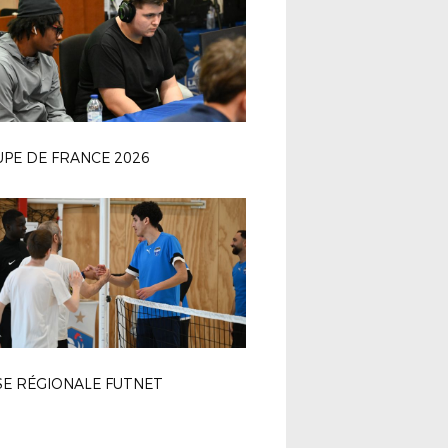
PE DE FRANCE 2026
SE RÉGIONALE FUTNET