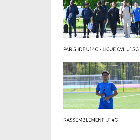
PARIS IDF U14G - LIGUE CVL U15G
RASSEMBLEMENT U14G