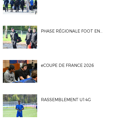
PHASE RÉGIONALE FOOT EN MARCHANT
eCOUPE DE FRANCE 2026
RASSEMBLEMENT U14G