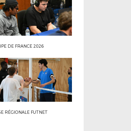
PE DE FRANCE 2026
SE RÉGIONALE FUTNET