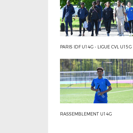
PARIS IDF U14G - LIGUE CVL U15G
RASSEMBLEMENT U14G