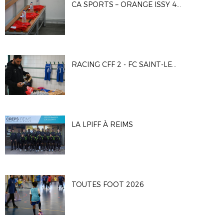
CA SPORTS – ORANGE ISSY 4 1-4
RACING CFF 2 - FC SAINT-LEU 95
LA LPIFF À REIMS
TOUTES FOOT 2026