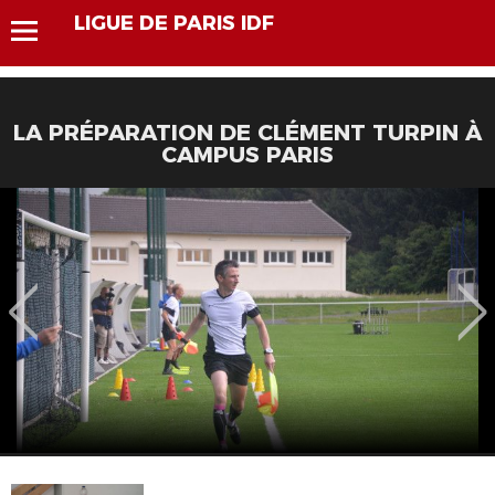
LIGUE DE PARIS IDF
LA PRÉPARATION DE CLÉMENT TURPIN À
CAMPUS PARIS