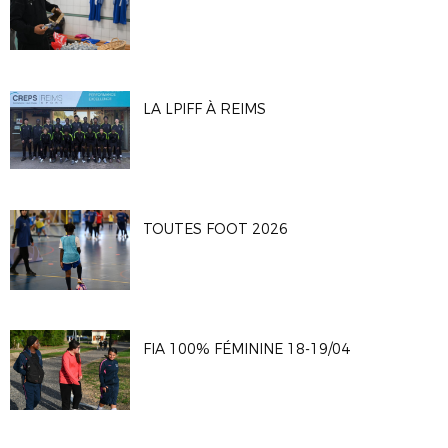
LA LPIFF À REIMS
TOUTES FOOT 2026
FIA 100% FÉMININE 18-19/04