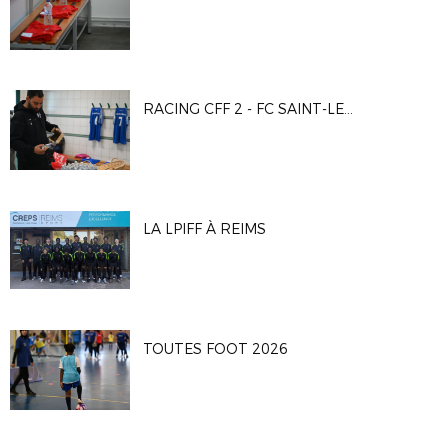
RACING CFF 2 - FC SAINT-LEU 95
LA LPIFF À REIMS
TOUTES FOOT 2026