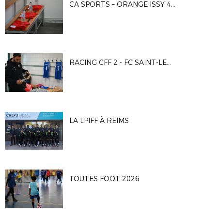
CA SPORTS – ORANGE ISSY 4 1-4
RACING CFF 2 - FC SAINT-LEU 95
LA LPIFF À REIMS
TOUTES FOOT 2026