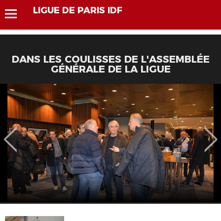
LIGUE DE PARIS IDF
DANS LES COULISSES DE L'ASSEMBLÉE
GÉNÉRALE DE LA LIGUE